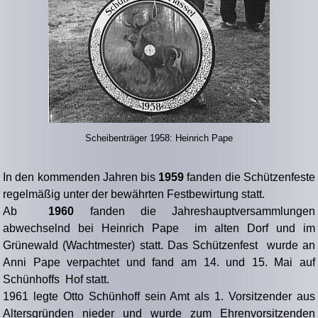
Scheibenträger 1958: Heinrich Pape
In den kommenden Jahren bis
1959
fanden die Schützenfeste
regelmäßig unter der bewährten Festbewirtung statt.
Ab
1960
fanden die Jahreshauptversammlungen
abwechselnd bei Heinrich Pape im alten Dorf und im
Grünewald (Wachtmester) statt. Das Schützenfest wurde an
Anni Pape verpachtet und fand am 14. und 15. Mai auf
Schünhoffs Hof statt.
1961 legte Otto Schünhoff sein Amt als 1. Vorsitzender aus
Altersgründen nieder und wurde zum Ehrenvorsitzenden