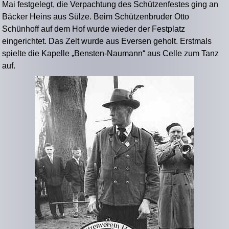
Mai festgelegt, die Verpachtung des Schützenfestes ging an
Bäcker Heins aus Sülze. Beim Schützenbruder Otto
Schünhoff auf dem Hof wurde wieder der Festplatz
eingerichtet. Das Zelt wurde aus Eversen geholt. Erstmals
spielte die Kapelle „Bensten-Naumann“ aus Celle zum Tanz
auf.