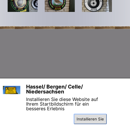
Zurück zum Seiteninhalt
Hassel/ Bergen/ Celle/
X
Niedersachsen
Installieren Sie diese Website auf
Ihrem Startbildschirm für ein
besseres Erlebnis
Installieren Sie