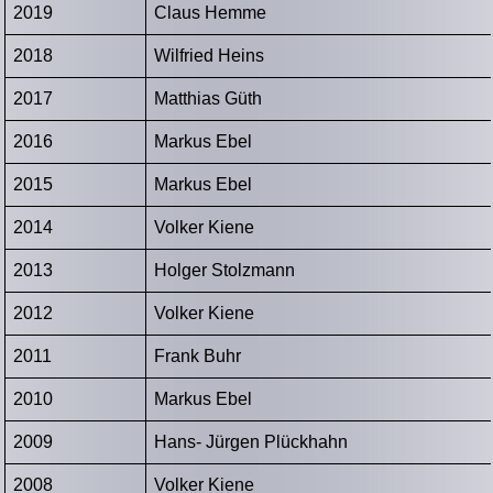
2019
Claus Hemme
2018
Wilfried Heins
2017
Matthias Güth
2016
Markus Ebel
2015
Markus Ebel
2014
Volker Kiene
2013
Holger Stolzmann
2012
Volker Kiene
2011
Frank Buhr
2010
Markus Ebel
2009
Hans- Jürgen Plückhahn
2008
Volker Kiene