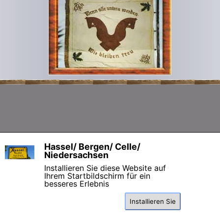
Zurück zum Seiteninhalt
Hassel/ Bergen/ Celle/
X
Niedersachsen
Installieren Sie diese Website auf
Ihrem Startbildschirm für ein
besseres Erlebnis
Installieren Sie