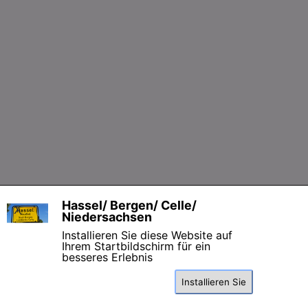
Zurück zum Seiteninhalt
Hassel/ Bergen/ Celle/
X
Niedersachsen
Installieren Sie diese Website auf
Ihrem Startbildschirm für ein
besseres Erlebnis
Installieren Sie