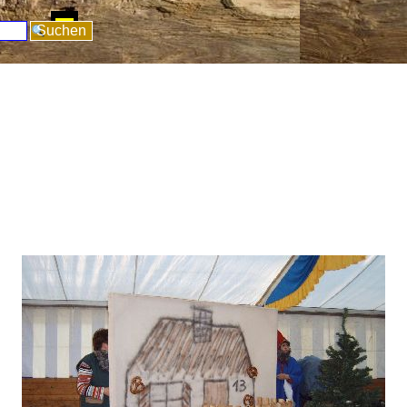
pringen
Suchen