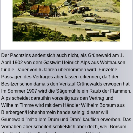
Der Pachtzins ändert sich auch nicht, als Grünewald am 1.
April 1902 von dem Gastwirt Heinrich Alps aus Wolthausen
für die Dauer von 6 Jahren übernommen wird. Einzelne
Passagen des Vertrages aber lassen erkennen, daß der
Besitzer schon damals den Verkauf Grünewalds erwogen hat.
Im Sommer 1907 wird die Sägemühle ein Raub der Flammen.
Alps scheidet daraufhin vorzeitig aus den Vertrag und
Wilhelm Timme wird mit dem Händler Wilhelm Borsum aus
Bierbergen/Hohenhameln handelseinig; dieser will
Grünewald "mit allem Drum und Dran" käuflich erwerben. Das
Vorhaben aber scheitert schließlich aber doch, weil Borsum