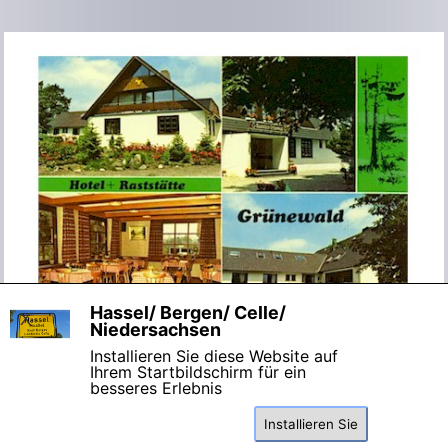
Hassel/ Bergen/ Celle/
X
Niedersachsen
Installieren Sie diese Website auf
Ihrem Startbildschirm für ein
besseres Erlebnis
Installieren Sie