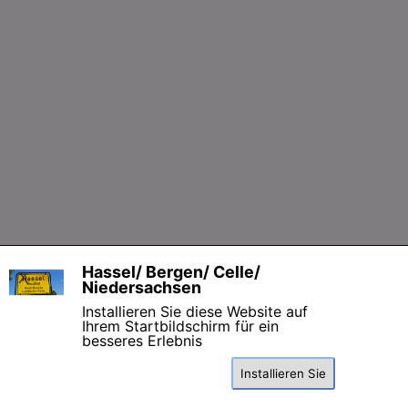
Zurück zum Seiteninhalt
Hassel/ Bergen/ Celle/
X
Niedersachsen
Installieren Sie diese Website auf
Ihrem Startbildschirm für ein
besseres Erlebnis
Installieren Sie