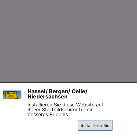
Zurück zum Seiteninhalt
Hassel/ Bergen/ Celle/
X
Niedersachsen
Installieren Sie diese Website auf
Ihrem Startbildschirm für ein
besseres Erlebnis
Installieren Sie