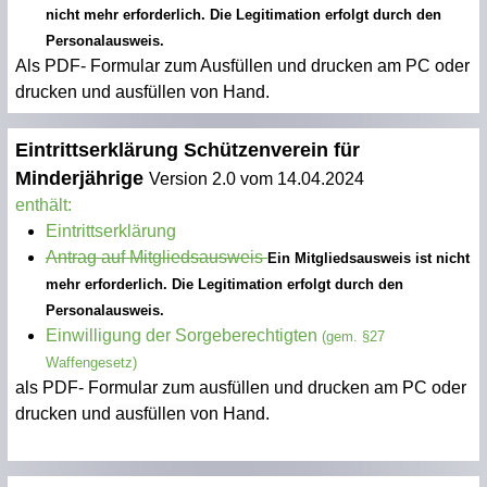
nicht mehr erforderlich. Die Legitimation erfolgt durch den
Personalausweis.
Als PDF- Formular
zum Ausfüllen und drucken am PC
oder
drucken und
ausfüllen
von Hand.
Eintrittserklärung Schützenverein für
Minderjährige
Version 2.0 vom 14.04.2024
enthält:
Eintrittserklärung
Antrag auf Mitgliedsausweis
Ein Mitgliedsausweis ist nicht
mehr erforderlich. Die Legitimation erfolgt durch den
Personalausweis.
Einwilligung der Sorgeberechtigten
(gem. §27
Waffengesetz)
als PDF- Formular
zum ausfüllen und drucken am PC
oder
drucken und
ausfüllen
von Hand.