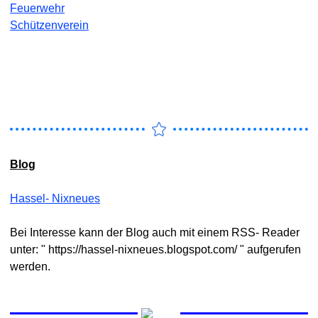
Feuerwehr
Schützenverein
Blog
Hassel- Nixneues
Bei Interesse kann der Blog
auch mit einem RSS- Reader
unter: "
https://hassel-nixneues.blogspot.com/
" aufgerufen
werden.