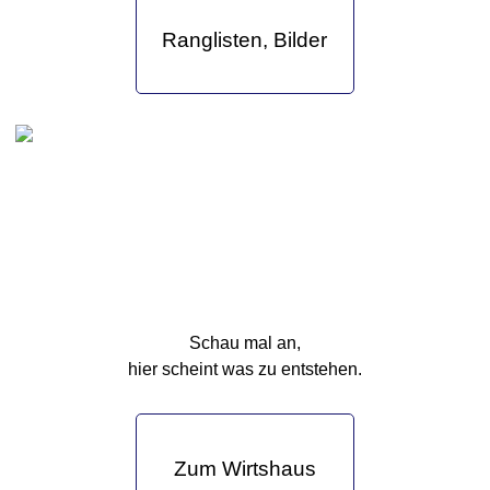
Ranglisten, Bilder
Schau mal an,
hier scheint was zu entstehen.
Zum Wirtshaus