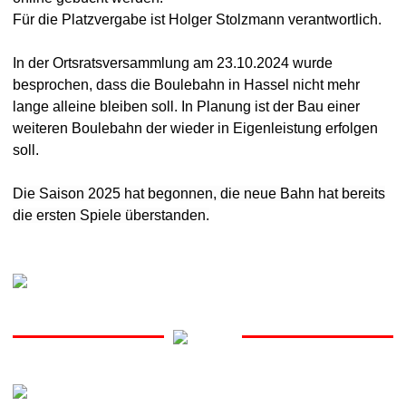
Für die Platzvergabe ist Holger Stolzmann verantwortlich.
In der Ortsratsversammlung am 23.10.2024 wurde
besprochen, dass die Boulebahn in Hassel nicht mehr
lange alleine bleiben soll. In Planung ist der
Bau einer
weiteren Boulebahn der wieder in Eigenleistung erfolgen
soll.
Die Saison 2025 hat begonnen, die neue Bahn hat bereits
die ersten Spiele überstanden.