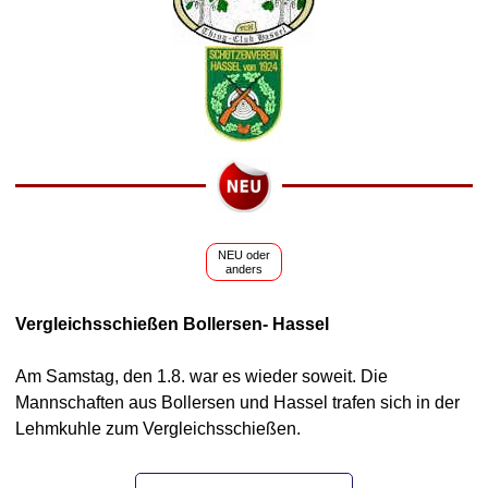
NEU oder
anders
Vergleichsschießen Bollersen- Hassel
Am Samstag, den 1.8. war es wieder soweit. Die
Mannschaften aus Bollersen und Hassel trafen sich in der
Lehmkuhle zum Vergleichsschießen.