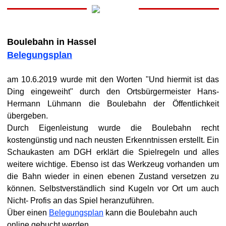
Boulebahn in Hassel
Belegungsplan
am 10.6.2019 wurde mit den Worten "Und hiermit ist das
Ding eingeweiht" durch den Ortsbürgermeister Hans-
Hermann Lühmann die Boulebahn der Öffentlichkeit
übergeben.
Durch Eigenleistung wurde die Boulebahn recht
kostengünstig und nach neusten Erkenntnissen erstellt.
Ein
Schaukasten am DGH erklärt die Spielregeln und alles
weitere wichtige. Ebenso ist das Werkzeug vorhanden um
die Bahn wieder in einen ebenen Zustand versetzen zu
können. Selbstverständlich sind Kugeln vor Ort um auch
Nicht- Profis an das Spiel heranzuführen.
Über einen
Belegungsplan
kann die Boulebahn auch
online gebucht werden.