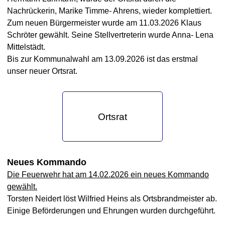
Nachrückerin, Marike Timme- Ahrens, wieder komplettiert.
Zum neuen Bürgermeister wurde am 11.03.2026 Klaus
Schröter gewählt. Seine Stellvertreterin wurde Anna- Lena
Mittelstädt.
Bis zur Kommunalwahl am 13.09.2026 ist das erstmal
unser neuer Ortsrat.
Ortsrat
Neues Kommando
Die Feuerwehr hat am 14.02.2026 ein neues Kommando
gewählt.
Torsten Neidert löst Wilfried Heins als Ortsbrandmeister ab.
Einige Beförderungen und Ehrungen wurden durchgeführt.